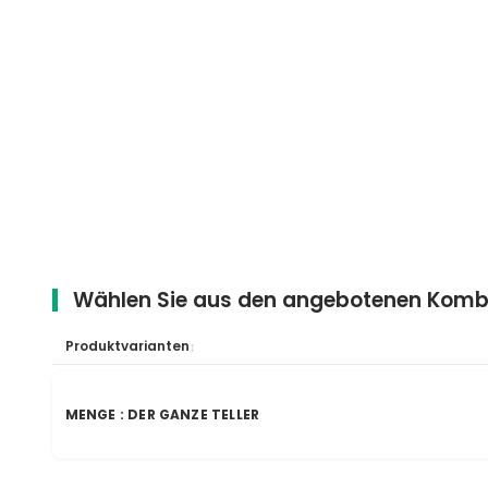
Wählen Sie aus den angebotenen Komb
Produktvarianten
MENGE : DER GANZE TELLER