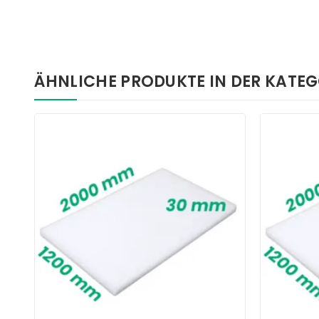
ÄHNLICHE PRODUKTE IN DER KATEG