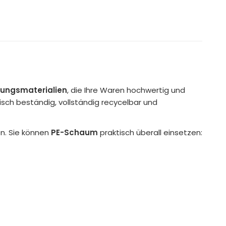
ungsmaterialien
, die Ihre Waren hochwertig und
isch beständig, vollständig recycelbar und
n. Sie können
PE-Schaum
praktisch überall einsetzen: