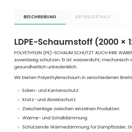
BESCHREIBUNG
ARTIKELDETAILS
LDPE-Schaumstoff (2000 × 
POLYETHYLEN (PE)-SCHAUM SCHÜTZT AUCH IHRE WAREN.
zuverlässig schützen. Er ist wasserdicht, mechanisch 
gesundheitlich unbedenklich.
Wir bieten Polyethylenschaum in verschiedenen Breit
Ecken- und Kantenschutz
Kratz- und Abriebschutz
Zwischenlage zwischen einzelnen Produkten
Wärme- und Schalldämmung
Schützende Wärmedämmung für Dampfbäder, Gewä