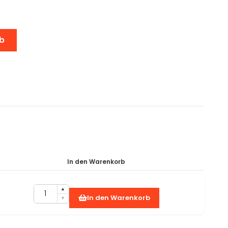
b
In den Warenkorb
In den Warenkorb