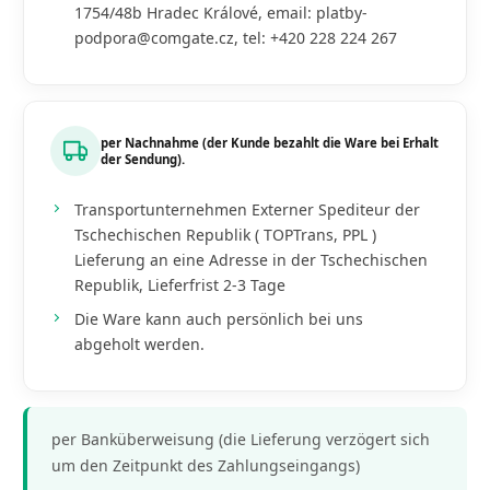
1754/48b Hradec Králové, email: platby-
podpora@comgate.cz, tel: +420 228 224 267
per Nachnahme (der Kunde bezahlt die Ware bei Erhalt
der Sendung).
Transportunternehmen Externer Spediteur der
Tschechischen Republik ( TOPTrans, PPL )
Lieferung an eine Adresse in der Tschechischen
Republik, Lieferfrist 2-3 Tage
Die Ware kann auch persönlich bei uns
abgeholt werden.
per Banküberweisung (die Lieferung verzögert sich
um den Zeitpunkt des Zahlungseingangs)