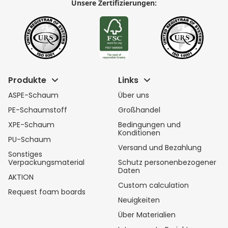
Unsere Zertifizierungen:
Produkte
Links
ASPE-Schaum
Über uns
PE-Schaumstoff
Großhandel
XPE-Schaum
Bedingungen und
Konditionen
PU-Schaum
Versand und Bezahlung
Sonstiges
Verpackungsmaterial
Schutz personenbezogener
Daten
AKTION
Custom calculation
Request foam boards
Neuigkeiten
Über Materialien