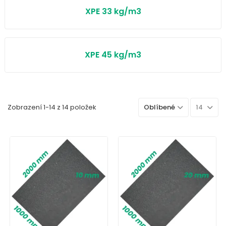
XPE 33 kg/m3
XPE 45 kg/m3
Zobrazení 1-14 z 14 položek
Oblíbené
14