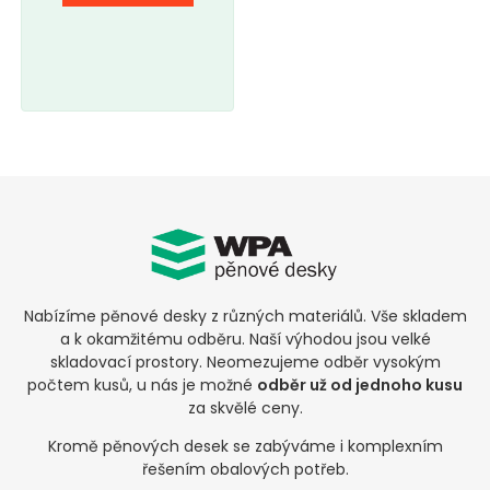
Nabízíme pěnové desky z různých materiálů. Vše skladem
a k okamžitému odběru. Naší výhodou jsou velké
skladovací prostory. Neomezujeme odběr vysokým
počtem kusů, u nás je možné
odběr už od jednoho kusu
za skvělé ceny.
Kromě pěnových desek se zabýváme i komplexním
řešením obalových potřeb.