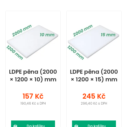
LDPE pěna (2000
LDPE pěna (2000
× 1200 × 10) mm
× 1200 × 15) mm
157 Kč
245 Kč
190,46 Kč s DPH
296,40 Kč s DPH
Do košíku
Do košíku