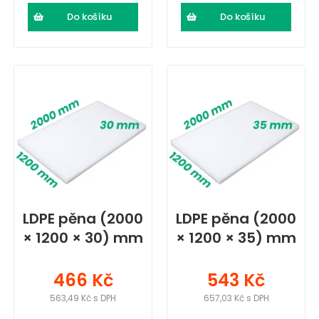
Do košíku
Do košíku
LDPE pěna (2000
LDPE pěna (2000
× 1200 × 30) mm
× 1200 × 35) mm
466 Kč
543 Kč
563,49 Kč s DPH
657,03 Kč s DPH