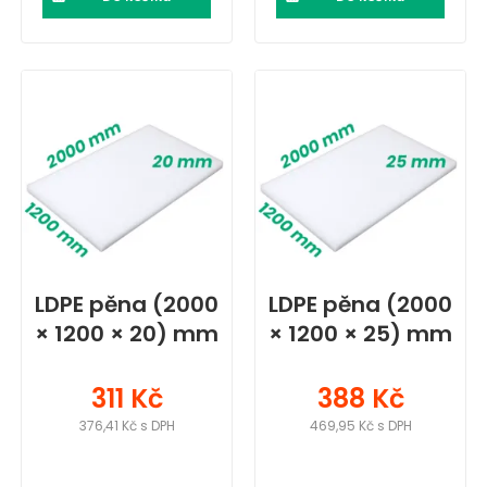
LDPE pěna (2000
LDPE pěna (2000
× 1200 × 20) mm
× 1200 × 25) mm
311 Kč
388 Kč
376,41 Kč s DPH
469,95 Kč s DPH