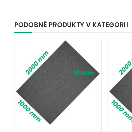
PODOBNÉ PRODUKTY V KATEGORII