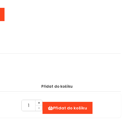
Přidat do košíku
Přidat do košíku