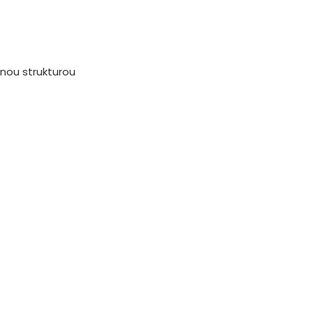
nou strukturou