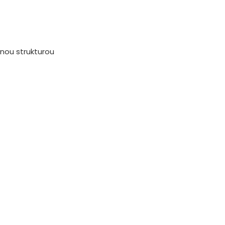
nou strukturou