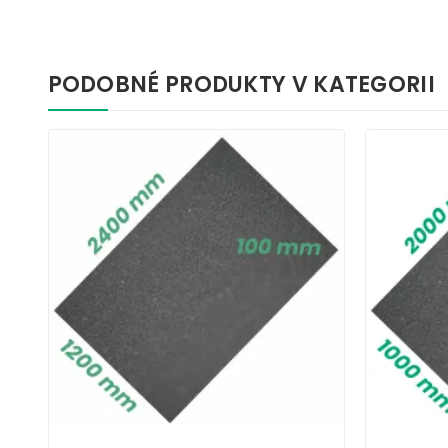
PODOBNÉ PRODUKTY V KATEGORII