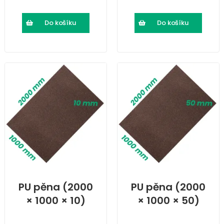
Do košíku
Do košíku
PU pěna (2000
PU pěna (2000
× 1000 × 10)
× 1000 × 50)
mm
mm