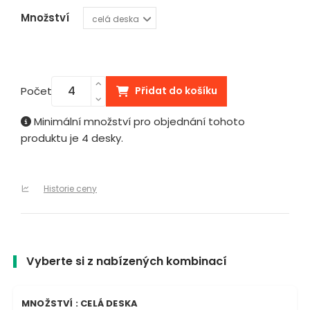
Množství
Počet
Přidat do košíku
Minimální množství pro objednání tohoto
produktu je 4 desky.
Historie ceny
Vyberte si z nabízených kombinací
MNOŽSTVÍ : CELÁ DESKA