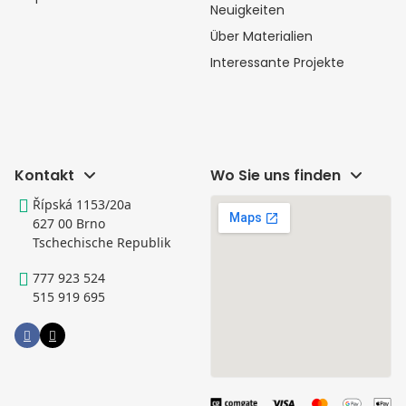
Neuigkeiten
Über Materialien
Interessante Projekte
Kontakt
Wo Sie uns finden
Řípská 1153/20a
627 00 Brno
Tschechische Republik
777 923 524
515 919 695