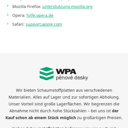
Mozilla Firefox:
unterstützung.mozilla.org
Opera:
hilfe.opera.de
Safari:
support.apple.com
Wir bieten Schaumstoffplatten aus verschiedenen
Materialien. Alles auf Lager und zur sofortigen Abholung.
Unser Vorteil sind große Lagerflächen. Wir begrenzen die
Abnahme nicht durch hohe Stückzahlen – bei uns ist
der
Kauf schon ab einem Stück möglich
zu großartigen Preisen.