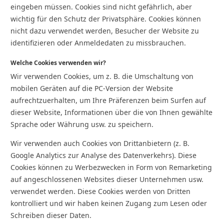
eingeben müssen. Cookies sind nicht gefährlich, aber
wichtig für den Schutz der Privatsphäre. Cookies können
nicht dazu verwendet werden, Besucher der Website zu
identifizieren oder Anmeldedaten zu missbrauchen.
Welche Cookies verwenden wir?
Wir verwenden Cookies, um z. B. die Umschaltung von
mobilen Geräten auf die PC-Version der Website
aufrechtzuerhalten, um Ihre Präferenzen beim Surfen auf
dieser Website, Informationen über die von Ihnen gewählte
Sprache oder Währung usw. zu speichern.
Wir verwenden auch Cookies von Drittanbietern (z. B.
Google Analytics zur Analyse des Datenverkehrs). Diese
Cookies können zu Werbezwecken in Form von Remarketing
auf angeschlossenen Websites dieser Unternehmen usw.
verwendet werden. Diese Cookies werden von Dritten
kontrolliert und wir haben keinen Zugang zum Lesen oder
Schreiben dieser Daten.