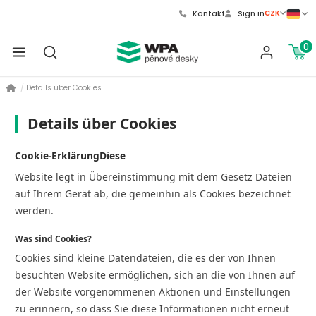
CZK
Kontakt
Sign in
0
Details über Cookies
Details über Cookies
Cookie-ErklärungDiese
Website legt in Übereinstimmung mit dem Gesetz Dateien
auf Ihrem Gerät ab, die gemeinhin als Cookies bezeichnet
werden.
Was sind Cookies?
Cookies sind kleine Datendateien, die es der von Ihnen
besuchten Website ermöglichen, sich an die von Ihnen auf
der Website vorgenommenen Aktionen und Einstellungen
zu erinnern, so dass Sie diese Informationen nicht erneut