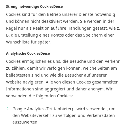
Streng notwendige CookiesDiese
Cookies sind für den Betrieb unserer Dienste notwendig
und können nicht deaktiviert werden. Sie werden in der
Regel nur als Reaktion auf Ihre Handlungen gesetzt, wie z.
B. die Erstellung eines Kontos oder das Speichern einer
Wunschliste für später.
Analytische CookiesDiese
Cookies ermöglichen es uns, die Besuche und den Verkehr
zu zählen, damit wir verfolgen können, welche Seiten am
beliebtesten sind und wie die Besucher auf unserer
Website navigieren. Alle von diesen Cookies gesammelten
Informationen sind aggregiert und daher anonym. Wir
verwenden die folgenden Cookies:
Google Analytics (Drittanbieter) - wird verwendet, um
den Websiteverkehr zu verfolgen und Verkehrsdaten
auszuwerten.