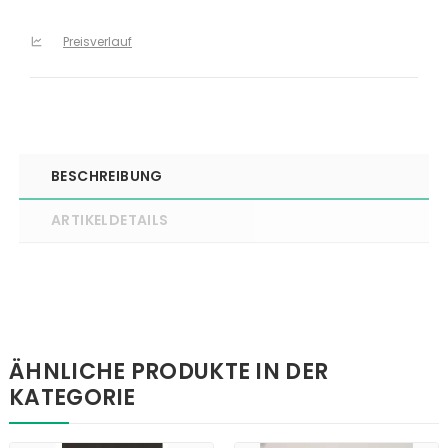
Preisverlauf
BESCHREIBUNG
ARTIKELDETAILS
ÄHNLICHE PRODUKTE IN DER
KATEGORIE