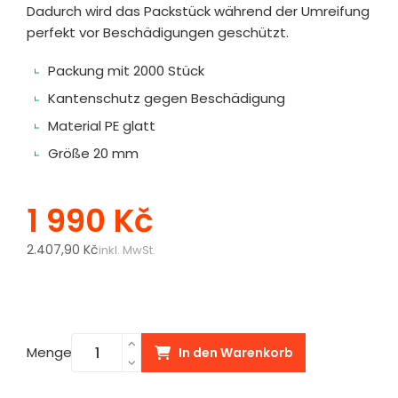
Dadurch wird das Packstück während der Umreifung
perfekt vor Beschädigungen geschützt.
Packung mit 2000 Stück
Kantenschutz gegen Beschädigung
Material PE glatt
Größe 20 mm
1 990 Kč
2.407,90 Kč
inkl. MwSt.
Menge
In den Warenkorb