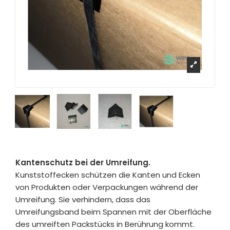
Kantenschutz bei der Umreifung.
Kunststoffecken schützen die Kanten und Ecken
von Produkten oder Verpackungen während der
Umreifung. Sie verhindern, dass das
Umreifungsband beim Spannen mit der Oberfläche
des umreiften Packstücks in Berührung kommt.