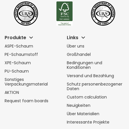
Produkte
Links
ASPE-Schaum
Über uns
PE-Schaumstoff
Großhandel
XPE-Schaum
Bedingungen und
Konditionen
PU-Schaum
Versand und Bezahlung
Sonstiges
Verpackungsmaterial
Schutz personenbezogener
Daten
AKTION
Custom calculation
Request foam boards
Neuigkeiten
Über Materialien
Interessante Projekte