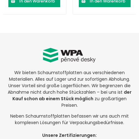
In den Warenkorb
In den Warenkorb
Wir bieten Schaumstoffplatten aus verschiedenen
Materialien. Alles auf Lager und zur sofortigen Abholung.
Unser Vorteil sind große Lagerflächen. Wir begrenzen die
Abnahme nicht durch hohe Stückzahlen – bei uns ist
der
Kauf schon ab einem Stück möglich
zu großartigen
Preisen.
Neben Schaumstoffplatten befassen wir uns auch mit
komplexen Lösungen für Verpackungsbedürfnisse.
Unsere Zertifizierungen: