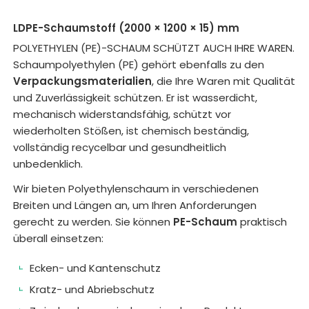
LDPE-Schaumstoff (2000 × 1200 × 15) mm
POLYETHYLEN (PE)-SCHAUM SCHÜTZT AUCH IHRE WAREN.
Schaumpolyethylen (PE) gehört ebenfalls zu den
Verpackungsmaterialien
, die Ihre Waren mit Qualität
und Zuverlässigkeit schützen. Er ist wasserdicht,
mechanisch widerstandsfähig, schützt vor
wiederholten Stößen, ist chemisch beständig,
vollständig recycelbar und gesundheitlich
unbedenklich.
Wir bieten Polyethylenschaum in verschiedenen
Breiten und Längen an, um Ihren Anforderungen
gerecht zu werden. Sie können
PE-Schaum
praktisch
überall einsetzen:
Ecken- und Kantenschutz
Kratz- und Abriebschutz