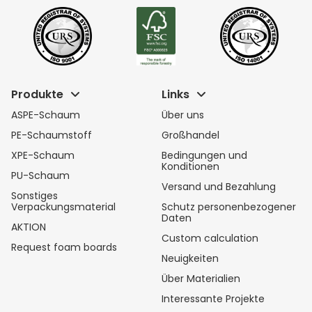
Produkte
Links
ASPE-Schaum
Über uns
PE-Schaumstoff
Großhandel
XPE-Schaum
Bedingungen und
Konditionen
PU-Schaum
Versand und Bezahlung
Sonstiges
Verpackungsmaterial
Schutz personenbezogener
Daten
AKTION
Custom calculation
Request foam boards
Neuigkeiten
Über Materialien
Interessante Projekte