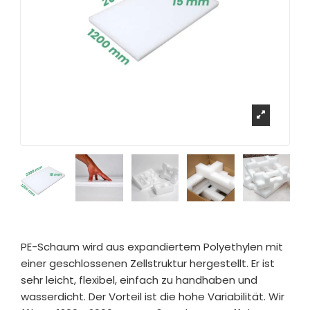
PE-Schaum wird aus expandiertem Polyethylen mit
einer geschlossenen Zellstruktur hergestellt. Er ist
sehr leicht, flexibel, einfach zu handhaben und
wasserdicht. Der Vorteil ist die hohe Variabilität. Wir