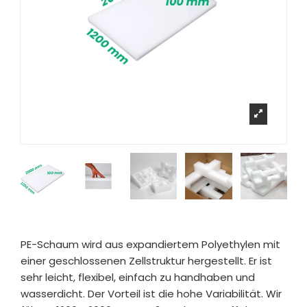
PE-Schaum wird aus expandiertem Polyethylen mit
einer geschlossenen Zellstruktur hergestellt. Er ist
sehr leicht, flexibel, einfach zu handhaben und
wasserdicht. Der Vorteil ist die hohe Variabilität. Wir