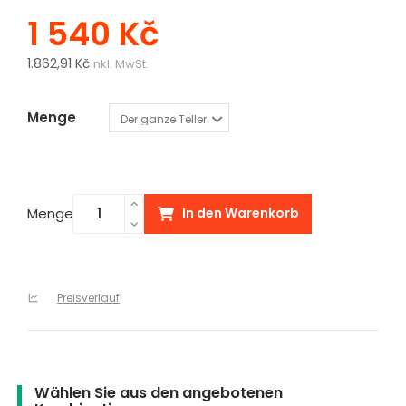
1 540 Kč
1.862,91 Kč
inkl. MwSt.
Menge
Menge
In den Warenkorb
Preisverlauf
Wählen Sie aus den angebotenen