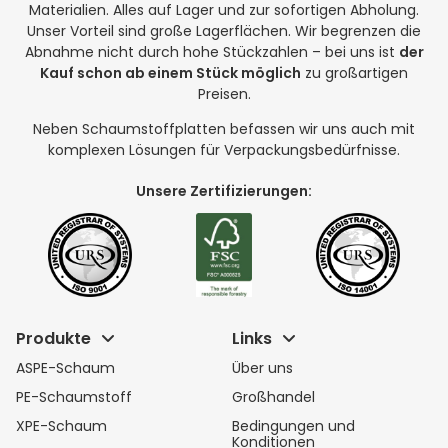
Materialien. Alles auf Lager und zur sofortigen Abholung.
Unser Vorteil sind große Lagerflächen. Wir begrenzen die
Abnahme nicht durch hohe Stückzahlen – bei uns ist
der
Kauf schon ab einem Stück möglich
zu großartigen
Preisen.
Neben Schaumstoffplatten befassen wir uns auch mit
komplexen Lösungen für Verpackungsbedürfnisse.
Unsere Zertifizierungen:
Produkte
Links
ASPE-Schaum
Über uns
PE-Schaumstoff
Großhandel
XPE-Schaum
Bedingungen und
Konditionen