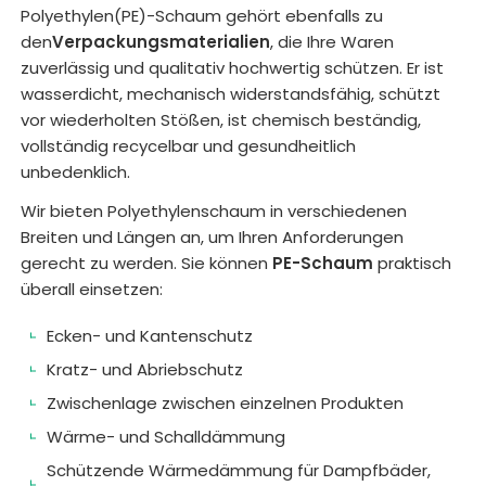
Polyethylen(PE)-Schaum gehört ebenfalls zu
den
Verpackungsmaterialien
, die Ihre Waren
zuverlässig und qualitativ hochwertig schützen. Er ist
wasserdicht, mechanisch widerstandsfähig, schützt
vor wiederholten Stößen, ist chemisch beständig,
vollständig recycelbar und gesundheitlich
unbedenklich.
Wir bieten Polyethylenschaum in verschiedenen
Breiten und Längen an, um Ihren Anforderungen
gerecht zu werden. Sie können
PE-Schaum
praktisch
überall einsetzen:
Ecken- und Kantenschutz
Kratz- und Abriebschutz
Zwischenlage zwischen einzelnen Produkten
Wärme- und Schalldämmung
Schützende Wärmedämmung für Dampfbäder,