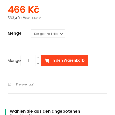
466 Kč
563,49 Kč
inkl. MwSt.
Menge
Menge
In den Warenkorb
Preisverlauf
Wählen Sie aus den angebotenen