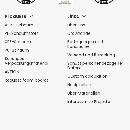
Produkte
Links
ASPE-Schaum
Über uns
PE-Schaumstoff
Großhandel
XPE-Schaum
Bedingungen und
Konditionen
PU-Schaum
Versand und Bezahlung
Sonstiges
Verpackungsmaterial
Schutz personenbezogener
Daten
AKTION
Custom calculation
Request foam boards
Neuigkeiten
Über Materialien
Interessante Projekte