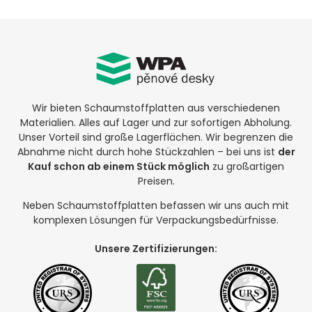
Wir bieten Schaumstoffplatten aus verschiedenen
Materialien. Alles auf Lager und zur sofortigen Abholung.
Unser Vorteil sind große Lagerflächen. Wir begrenzen die
Abnahme nicht durch hohe Stückzahlen – bei uns ist
der
Kauf schon ab einem Stück möglich
zu großartigen
Preisen.
Neben Schaumstoffplatten befassen wir uns auch mit
komplexen Lösungen für Verpackungsbedürfnisse.
Unsere Zertifizierungen: