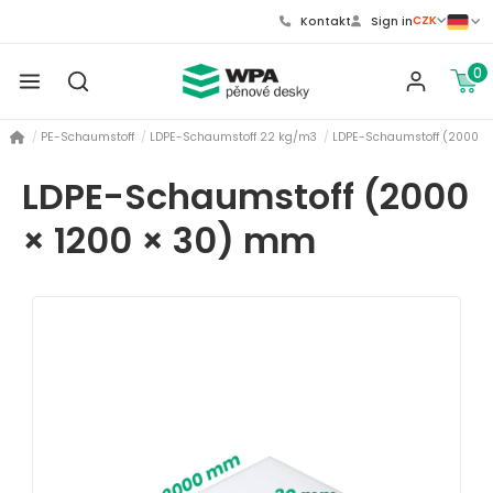
CZK
Kontakt
Sign in
0
PE-Schaumstoff
LDPE-Schaumstoff 22 kg/m3
LDPE-Schaumstoff (2000 ×
LDPE-Schaumstoff (2000
× 1200 × 30) mm