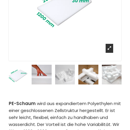
PE-Schaum
wird aus expandiertem Polyethylen mit
einer geschlossenen Zellstruktur hergestellt. Er ist
sehr leicht, flexibel, einfach zu handhaben und
wasserdicht. Der Vorteil ist die hohe Variabilität. Wir