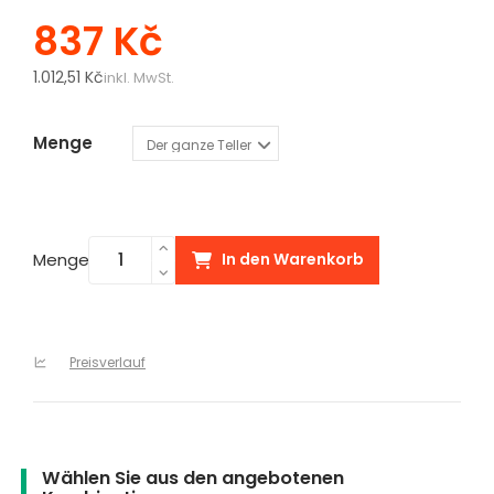
837 Kč
1.012,51 Kč
inkl. MwSt.
Menge
Menge
In den Warenkorb
Preisverlauf
Wählen Sie aus den angebotenen