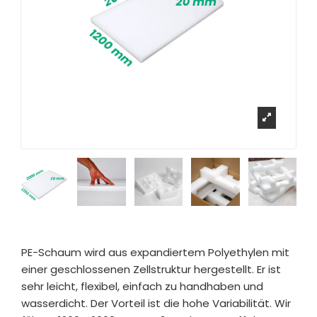
PE-Schaum wird aus expandiertem Polyethylen mit
einer geschlossenen Zellstruktur hergestellt. Er ist
sehr leicht, flexibel, einfach zu handhaben und
wasserdicht. Der Vorteil ist die hohe Variabilität. Wir