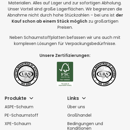
Materialien. Alles auf Lager und zur sofortigen Abholung.
Unser Vorteil sind große Lagerflächen. Wir begrenzen die
Abnahme nicht durch hohe Stückzahlen – bei uns ist
der
Kauf schon ab einem Stück möglich
zu großartigen
Preisen.
Neben Schaumstoffplatten befassen wir uns auch mit
komplexen Lösungen für Verpackungsbedürfnisse.
Unsere Zertifizierungen:
Produkte
Links
ASPE-Schaum
Über uns
PE-Schaumstoff
Großhandel
XPE-Schaum
Bedingungen und
Konditionen